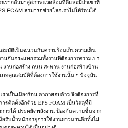
รากลับมาสู่สภาพแวดล้อมที่ดีและมีป่าเขาที่
PS FOAM
สามารถช่วยโลกเราไม่ให้ร้อนได้
ีคุณสมบัติเป็นฉนวนกันความร้อนเก็บความเย็น
องานกันกระแทกรวมทั้งงานที่ต้องการความเบา
น งานก่อสร้าง ถนน สะพาน งานก่อสร้างบ้าน
เภทคุณสมบัติที่ต้องการใช้งานนั้น ๆ ปัจจุบัน
เราเป็นเมืองร้อน อากาศอบอ้าว จึงต้องการที่
การติดตั้งอีกด้วย
EPS FOAM
เป็นวัสดุที่มี
งการได้ ประหยัดพลังงาน ป้องกันความชื่นจาก
่อรับน้ำหนักอายุการใช้งานยาวนานอีกทั้งไม่
วณคอสะพานได้เป็นอย่างดี