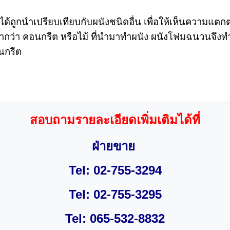
 ได้ถูกนำเปรียบเทียบกับผนังชนิดอื่น เพื่อให้เห็นความแ
อนต่ำกว่า คอนกรีต หรือไม้ ที่นำมาทำผนัง ผนังโฟมฉนวนจ
นกรีต
สอบถามรายละเอียดเพิ่มเติมได้ที่
ฝ่ายขาย
Tel: 02-
755-3294
Tel: 02-755-3295
Tel: 065-532-8832