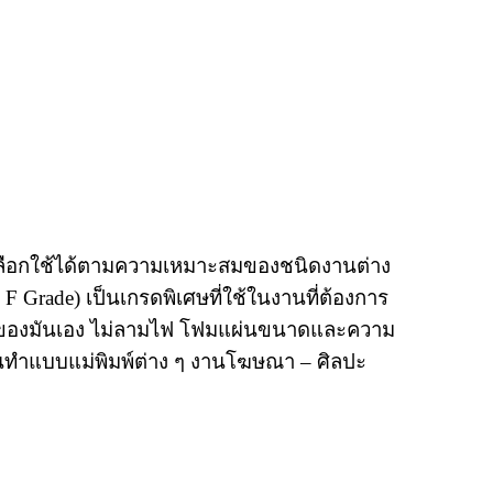
ถเลือกใช้ได้ตามความเหมาะสมของชนิดงานต่าง
ด
F Grade)
เป็นเกรดพิเศษที่ใช้ในงานที่ต้องการ
ยตัวของมันเอง ไม่ลามไฟ โฟมแผ่นขนาดและความ
านทำแบบแม่พิมพ์ต่าง ๆ งานโฆษณา
–
ศิลปะ