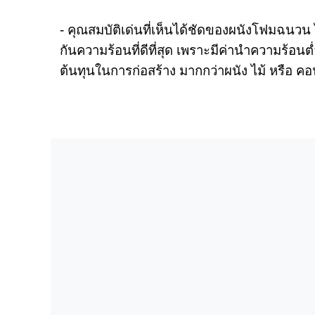
- คุณสมบัติเด่นที่เห็นได้ชัดของผนังโฟมฉนวน
กันความร้อนที่ดีที่สุด เพราะมีค่านำความร้
ต้นทุนในการก่อสร้าง มากกว่าผนัง ไม้ หรือ คอ