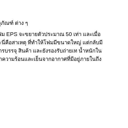
ภัณฑ์ ต่าง ๆ
โฟม
EPS
จะขยายตัวประมาณ
50
เท่า และเมื่อ
นี่คือสาเหตุ ที่ทำให้โฟมมีขนาดใหญ่ แต่กลับมี
บรรจุ สินค้า และยังรองรับถ่ายเท น้ำหนักใน
ษาความร้อนและเย็นจากอากาศที่มีอยู่ภายในถึง