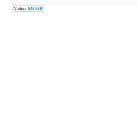
Visitors:
542,386