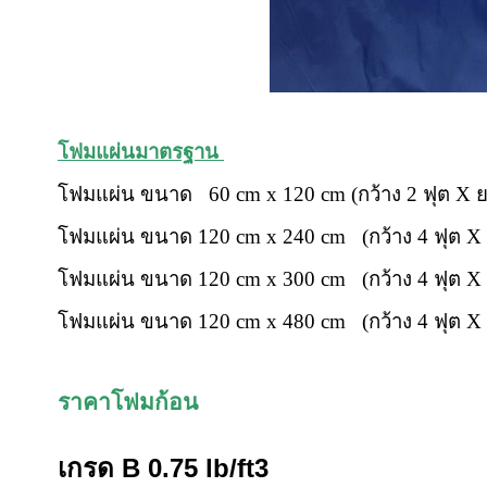
โฟมแผ่นมาตรฐาน
โฟมแผ่น ขนาด
60 cm x 120 cm (
กว้าง
2
ฟุต
X
โฟมแผ่น ขนาด
120 cm x 240 cm (
กว้าง
4
ฟุต
X
โฟมแผ่น ขนาด
120 cm x 300 cm (
กว้าง
4
ฟุต
X
โฟมแผ่น ขนาด
120 cm x 480 cm (
กว้าง
4
ฟุต
X
ราคาโฟมก้อน
เกรด B 0.75 lb/ft3