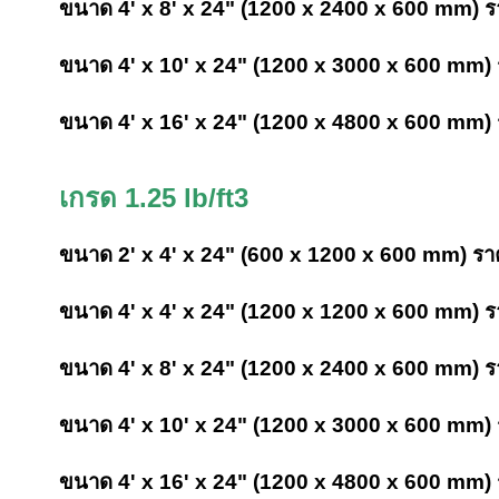
ขนาด 4' x 8' x 24" (1200 x 2400 x 600 mm) ร
ขนาด 4' x 10' x 24" (1200 x 3000 x 600 mm)
ขนาด 4' x 16' x 24" (1200 x 4800 x 600 mm) 
เกรด 1.25 lb/ft3
ขนาด 2' x 4' x 24" (600 x 1200 x 600 mm) รา
ขนาด 4' x 4' x 24" (1200 x 1200 x 600 mm) ร
ขนาด 4' x 8' x 24" (1200 x 2400 x 600 mm) ร
ขนาด 4' x 10' x 24" (1200 x 3000 x 600 mm)
ขนาด 4' x 16' x 24" (1200 x 4800 x 600 mm) 