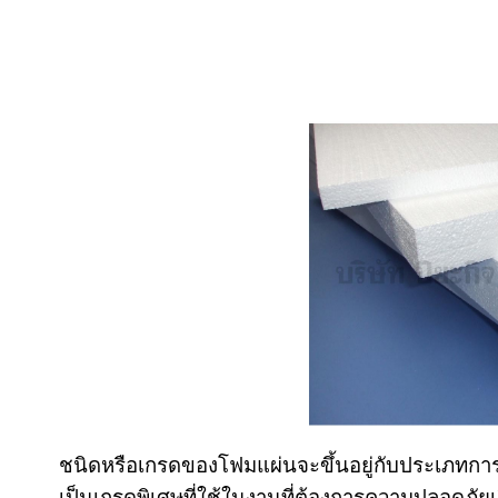
ชนิดหรือเกรดของโฟมแผ่นจะขึ้นอยู่กับประเภทการ
เป็นเกรดพิเศษที่ใช้ในงานที่ต้องการความปลอดภัยเ