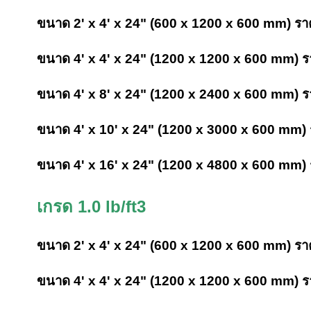
ขนาด 2' x 4' x 24" (600 x 1200 x 600 mm) รา
ขนาด 4' x 4' x 24" (1200 x 1200 x 600 mm) ร
ขนาด 4' x 8' x 24" (1200 x 2400 x 600 mm) ร
ขนาด 4' x 10' x 24" (1200 x 3000 x 600 mm)
ขนาด 4' x 16' x 24" (1200 x 4800 x 600 mm) 
เกรด 1.0 lb/ft3
ขนาด 2' x 4' x 24" (600 x 1200 x 600 mm) รา
ขนาด 4' x 4' x 24" (1200 x 1200 x 600 mm) ร