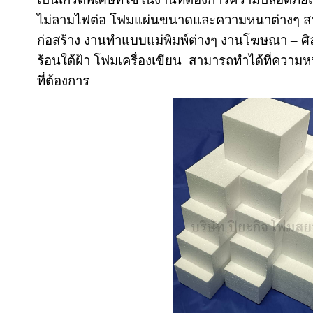
ไม่ลามไฟต่อ โฟมแผ่นขนาดและความหนาต่างๆ สาม
ก่อสร้าง งานทำแบบแม่พิมพ์ต่างๆ งานโฆษณา
–
ศ
ร้อนใต้ฝ้า โฟมเครื่องเขียน สามารถทำได้ที่ควา
ที่ต้องการ